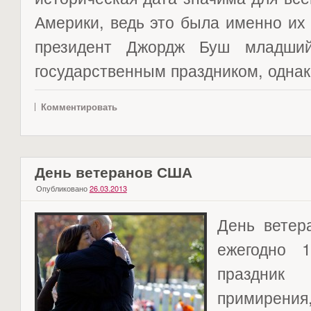
Америки, ведь это была именно их 
президент Джордж Буш младший
государственным праздником, однако
Комментировать
День ветеранов США
Опубликовано
26.03.2013
День ветер
ежегодно 1
праздни
примирения,