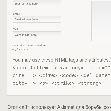
Email
Сайт
Ваш адрес email не будет
опубликован.
You may use these
HTML
tags and attributes:
<abbr title=""> <acronym title=""
cite=""> <cite> <code> <del datet
cite=""> <s> <strike> <strong> 
Этот сайт использует Akismet для борьбы со