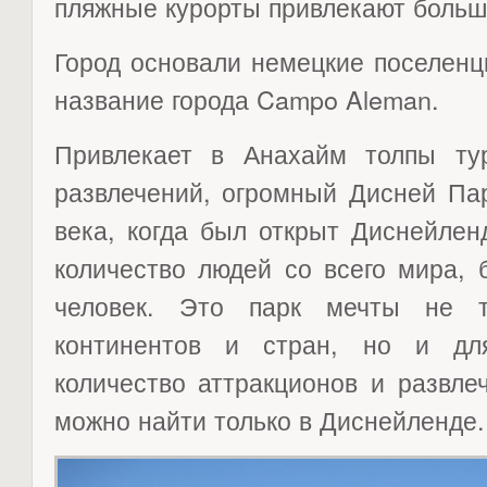
пляжные курорты привлекают большо
Город основали немецкие поселенц
название города Campo Aleman.
Привлекает в Анахайм толпы ту
развлечений, огромный Дисней Па
века, когда был открыт Диснейлен
количество людей со всего мира, 
человек. Это парк мечты не т
континентов и стран, но и дл
количество аттракционов и развле
можно найти только в Диснейленде.