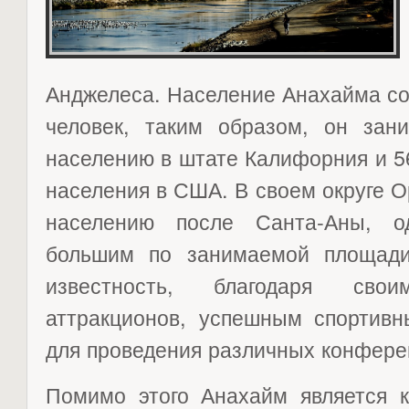
Анджелеса. Население Анахайма со
человек, таким образом, он зан
населению в штате Калифорния и 5
населения в США. В своем округе 
населению после Санта-Аны, о
большим по занимаемой площади
известность, благодаря св
аттракционов, успешным спортив
для проведения различных конфере
Помимо этого Анахайм является 