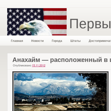
Первы
Главная
Новости
Города
Штаты
Достопримеча
Анахайм — расположенный в 
Опубликовано
15.11.2012