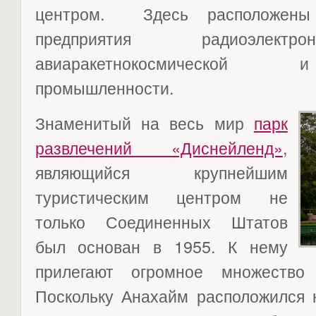
центром. Здесь расположены
предприятия радиоэлектро
авиаракетнокосмической 
промышленности.
Знаменитый на весь мир
парк
развлечений «Диснейленд»
,
являющийся крупнейшим
туристическим центром не
только Соединенных Штатов
был основан в 1955. К нему
прилегают огромное множество
Поскольку Анахайм расположился н