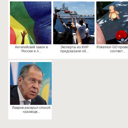
Антигейский закон в
Эксперты из КНР
Pokemon GO прове
России и л...
предсказали об...
соответ...
Лавров раскрыл способ
«разводк...