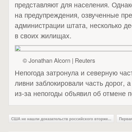
представляют для населения. Однак
на предупреждения, озвученные пр
администрации штата, несколько де
в своих жилищах.
© Jonathan Alcorn | Reuters
Непогода затронула и северную час
ливни заблокировали часть дорог, 
из-за непогоды объявил об отмене п
США не нашли доказательств российского вторже...
Первая