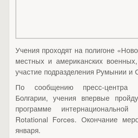
Учения проходят на полигоне «Ново
местных и американских военных,
участие подразделения Румынии и 
По сообщению пресс-центра 
Болгарии, учения впервые пройд
программе интернациональной 
Rotational Forces. Окончание мер
января.