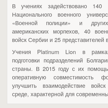
В учениях задействовано 140 
Национального военного универ
«Военной полиции» и других
американских морпехов, 40 вое
войск Сербии и 25 представителей
Учения Platinum Lion в рамка
подготовки подразделений Болга
страны. В 2015 году с их помощь
оперативную совместимость ф
улучшить взаимодействие войск
среде, характерной для современны