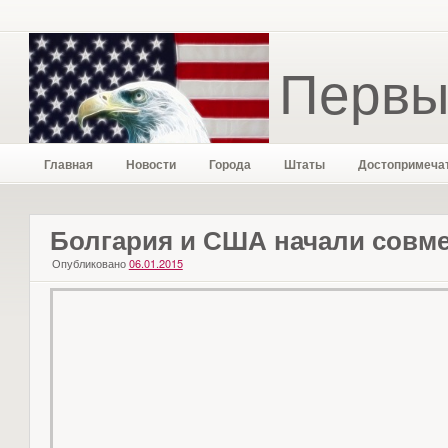
Первы
Главная
Новости
Города
Штаты
Достопримеча
Болгария и США начали совм
Опубликовано
06.01.2015