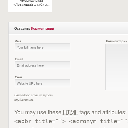
Американский
«Летающий штаб» з...
Оставить
Комментарий
Имя
Комментарии
Email
Сайт
Ваш адрес email не будет
опубликован.
You may use these
HTML
tags and attributes:
<abbr title=""> <acronym title=""