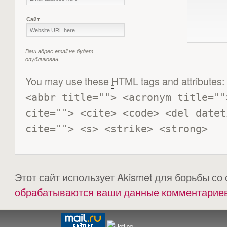
Сайт
Ваш адрес email не будет
опубликован.
You may use these
HTML
tags and attributes:
<abbr title=""> <acronym title=""
cite=""> <cite> <code> <del datet
cite=""> <s> <strike> <strong> 
Этот сайт использует Akismet для борьбы со
обрабатываются ваши данные комментарие