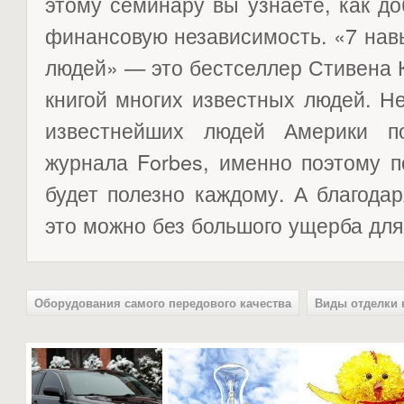
этому семинару вы узнаете, как до
финансовую независимость. «7 на
людей» — это бестселлер Стивена 
книгой многих известных людей. Н
известнейших людей Америки по
журнала Forbes, именно поэтому п
будет полезно каждому. А благода
это можно без большого ущерба для
Оборудования самого передового качества
Виды отделки 