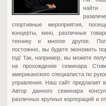
найти
развл
спортивные мероприятия, посещ
концерты, кино, различные товар
технику и многое другое. По
постоянно, вы будете экономить по
год! Так, например, вы можете пол
на прохождение семинара Стив
американского специалиста по руко
управления. Наш сайт предлагает 
Автор данного семинара консул
различных крупных корпораций и о