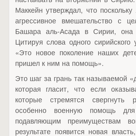
Маккейн утверждал, что поскольку
агрессивное вмешательство с ц
Башара аль-Асада в Сирии, она 
Цитируя слова одного сирийского 
«Это новое поколение наших дете
пришел к ним на помощь».
Это шаг за грань так называемой «
которая гласит, что если оказы
которые стремятся свергнуть 
особенно военную помощь для 
подавляющим преимуществам во
результате появится новая власть