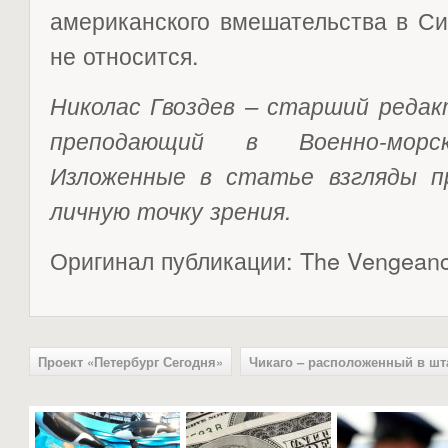
американского вмешательства в Си
не относится.
Николас Гвоздев – старший редакто
преподающий в Военно-мор
Изложенные в статье взгляды п
личную точку зрения.
Оригинал публикации: The Vengeanc
Проект «Петербург Сегодня»
Чикаго – расположенный в шт