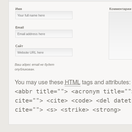
Имя
Комментарии
Email
Сайт
Ваш адрес email не будет
опубликован.
You may use these
HTML
tags and attributes:
<abbr title=""> <acronym title=""
cite=""> <cite> <code> <del datet
cite=""> <s> <strike> <strong> 