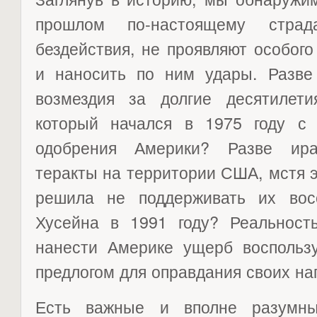
прошлом по-настоящему страд
бездействия, не проявляют особог
и наносить по ним удары. Разв
возмездия за долгие десятилетия
который начался в 1975 году с 
одобрения Америки? Разве ира
теракты на территории США, мстя эт
решила не поддерживать их вос
Хусейна в 1991 году? Реальност
нанести Америке ущерб воспольз
предлогом для оправдания своих на
Есть важные и вполне разумны