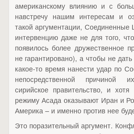
американскому влиянию и с боль
навстречу нашим интересам и оз
такой аргументации, Соединенные 
интервенцию даже не для того, чт
появилось более дружественное пр
не гарантировано), а чтобы не дат
какое-то время нанести удар по С
непосредственной причиной и
сирийское правительство, и хот
режиму Асада оказывают Иран и Ро
Америка – и именно против нее буд
Это поразительный аргумент. Конф