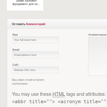
Трамп заложил
фундамент для но...
Оставить
Комментарий
Имя
Комментарии
Email
Сайт
Ваш адрес email не будет
опубликован.
You may use these
HTML
tags and attributes:
<abbr title=""> <acronym title=""