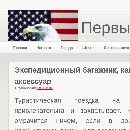
Первы
Главная
Новости
Города
Штаты
Достопримеча
Экспедиционный багажник, к
аксессуар
Опубликовано
28.03.2016
Туристическая поездка на 
привлекательна и захватывает.
омрачится ничем, если в дор