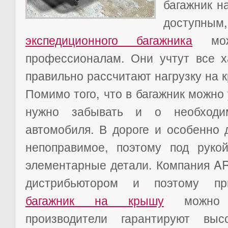
багажник 
дост
экспедиционного багажника
можн
профессионалам. Они учтут все х
правильно рассчитают нагрузку на 
Помимо того, что в багажник можно
нужно забывать и о необходи
автомобиля. В дороге и особенно 
непоправимое, поэтому под рук
элементарные детали. Компания A
дистрибьютором и поэтому п
багажник на крышу
можно з
производители гарантируют выс