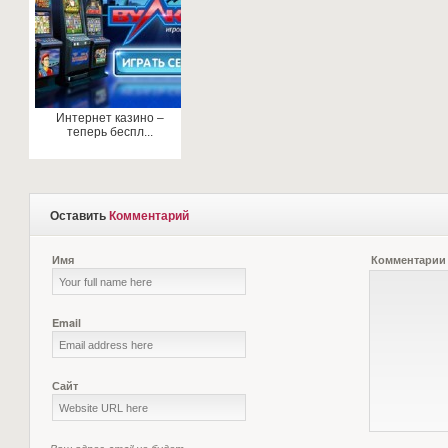
Интернет казино –
теперь беспл...
Оставить
Комментарий
Имя
Комментарии
Email
Сайт