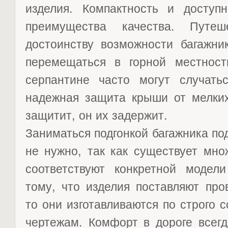
изделия. Компактность и доступ
преимущества качества. Путеш
достоинству возможности багажни
перемещаться в горной местност
серпантине часто могут случать
надежная защита крыши от мелких
защитит, он их задержит.
Заниматься подгонкой багажника п
не нужно, так как существует мно
соответствуют конкретной модели
тому, что изделия поставляют про
то они изготавливаются по строго
чертежам. Комфорт в дороге всег