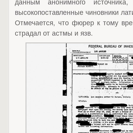
данным анонимного источника
высокопоставленные чиновники лат
Отмечается, что фюрер к тому вре
страдал от астмы и язв.