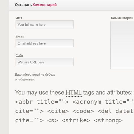
Оставить
Комментарий
Имя
Комментарии
Email
Сайт
Ваш адрес email не будет
опубликован.
You may use these
HTML
tags and attributes:
<abbr title=""> <acronym title=""
cite=""> <cite> <code> <del datet
cite=""> <s> <strike> <strong> 