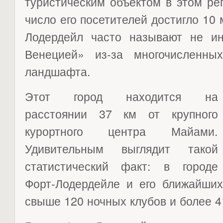
туристическим объектом в этом рег
число его посетителей достигло 10 
Лодердейл часто называют не ин
Венецией» из-за многочисленны
ландшафта.
Этот город находится на
расстоянии 37 км от крупного
курортного центра Майами.
Удивительным выглядит такой
статистический факт: в городе
Форт-Лодердейле и его ближайших
свыше 120 ночных клубов и более 4