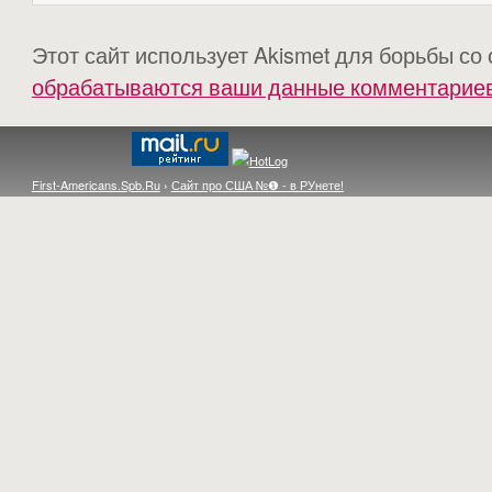
Этот сайт использует Akismet для борьбы со
обрабатываются ваши данные комментарие
First-Americans.Spb.Ru
›
Сайт про США №❶ - в РУнете!