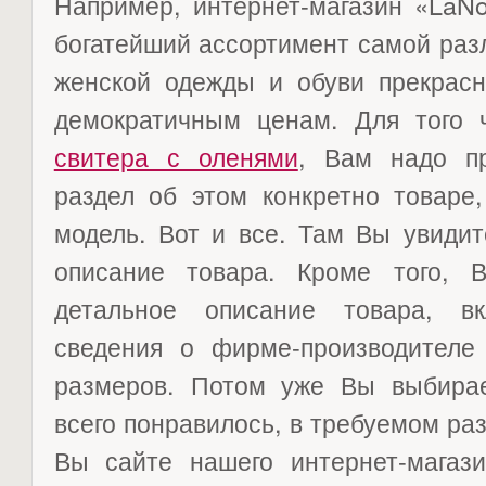
Например, интернет-магазин «LaNo
богатейший ассортимент самой разл
женской одежды и обуви прекрасн
демократичным ценам. Для того ч
свитера с оленями
, Вам надо пр
раздел об этом конкретно товаре
модель. Вот и все. Там Вы увиди
описание товара. Кроме того, 
детальное описание товара, в
сведения о фирме-производителе
размеров. Потом уже Вы выбира
всего понравилось, в требуемом раз
Вы сайте нашего интернет-магаз