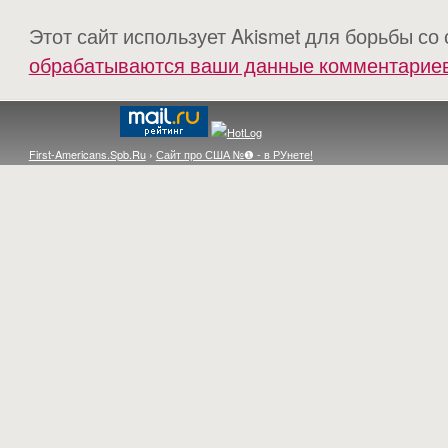
Этот сайт использует Akismet для борьбы со
обрабатываются ваши данные комментарие
First-Americans.Spb.Ru
›
Сайт про США №❶ - в РУнете!