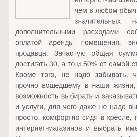
чем в любом обычн
значительных н
дополнительными расходами со
оплатой аренды помещения, эн
продавца. Зачастую общая сумм
достигать 30, а то и 50% от самой 
Кроме того, не надо забывать, ч
прочно вошедшему в наши жизни, 
возможность выбирать и заказыва
и услуги, для чего даже не надо вы
просто, комфортно сидя в кресле,
интернет-магазинов и выбрать им