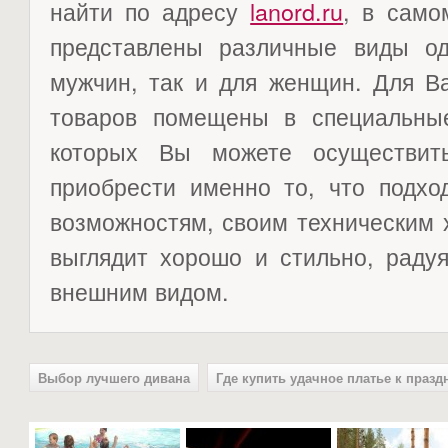
найти по адресу
lanord.ru
, в само
представлены различные виды о
мужчин, так и для женщин. Для В
товаров помещены в специальны
которых Вы можете осуществит
приобрести именно то, что подх
возможностям, своим техническим 
выглядит хорошо и стильно, раду
внешним видом.
Выбор лучшего дивана
Где купить удачное платье к празд