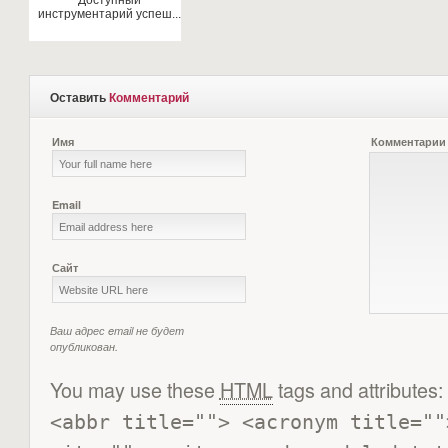
Доступный
инструментарий успеш...
Оставить
Комментарий
Имя
Комментарии
Email
Сайт
Ваш адрес email не будет
опубликован.
You may use these
HTML
tags and attributes:
<abbr title=""> <acronym title=""