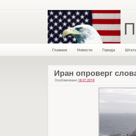
П
Главная
Новости
Города
Штат
Иран опроверг слов
Опубликовано
18.07.2019