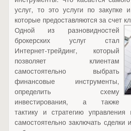
услуг, то это услуги по закупке 
которые предоставляются за счет кл
Одной из разновидностей
брокерских услуг стал
Интернет-трейдинг, который
позволяет клиентам
самостоятельно выбрать
финансовые инструменты,
определить схему
инвестирования, а также
тактику и стратегию управления 
самостоятельно заключать сделки