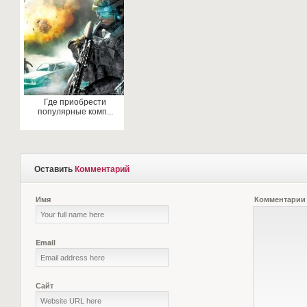
Где приобрести
популярные комп...
Оставить
Комментарий
Имя
Комментарии
Email
Сайт