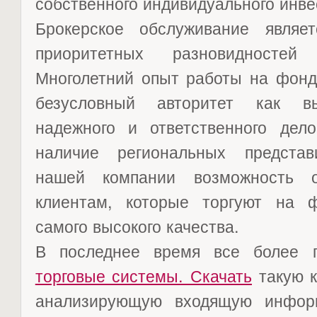
собственного индивидуального инве
Брокерское обслуживание являе
приоритетных разновидностей
Многолетний опыт работы на фонд
безусловный авторитет как выс
надежного и ответственного дело
наличие региональных представ
нашей компании возможность 
клиентам, которые торгуют на 
самого высокого качества.
В последнее время все более
торговые системы. Скачать
такую к
анализирующую входящую инфор