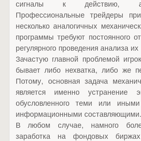
сигналы к действию, аб
Профессиональные трейдеры при
несколько аналогичных механическ
программы требуют постоянного о
регулярного проведения анализа их
Зачастую главной проблемой игро
бывает либо нехватка, либо же п
Потому, основная задача механич
является именно устранение эм
обусловленного теми или иными
информационными составляющими
В любом случае, намного бол
заработка на фондовых биржах