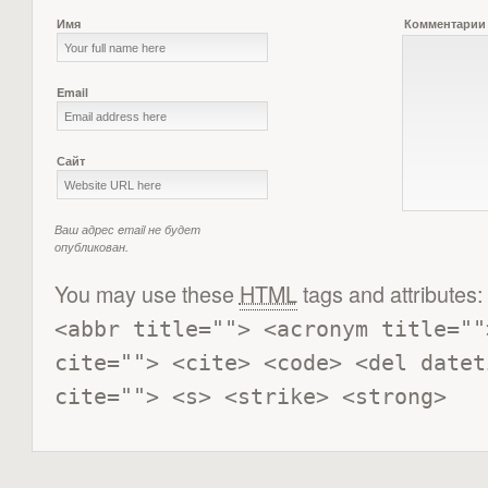
Имя
Комментарии
Email
Сайт
Ваш адрес email не будет
опубликован.
You may use these
HTML
tags and attributes:
<abbr title=""> <acronym title=""
cite=""> <cite> <code> <del datet
cite=""> <s> <strike> <strong> 