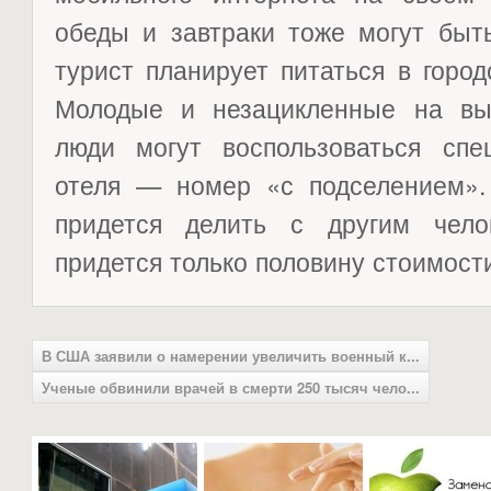
обеды и завтраки тоже могут быт
турист планирует питаться в горо
Молодые и незацикленные на вы
люди могут воспользоваться сп
отеля — номер «с подселением».
придется делить с другим чело
придется только половину стоимост
В США заявили о намерении увеличить военный к...
Ученые обвинили врачей в смерти 250 тысяч чело...