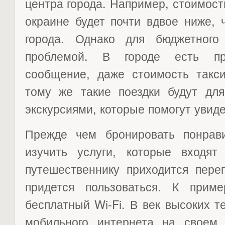
центра города. Например, стоимос
окраине будет почти вдвое ниже, 
города. Однако для бюджетного
проблемой. В городе есть пре
сообщение, даже стоимость такс
тому же такие поездки будут для
экскурсиями, которые помогут увиде
Прежде чем бронировать понрав
изучить услуги, которые входя
путешественнику приходится пере
придется пользоваться. К прим
бесплатный Wi-Fi. В век высоких т
мобильного интернета на своем