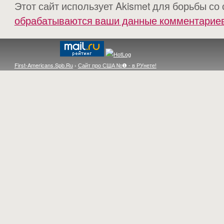
Этот сайт использует Akismet для борьбы со
обрабатываются ваши данные комментарие
First-Americans.Spb.Ru
›
Сайт про США №❶ - в РУнете!