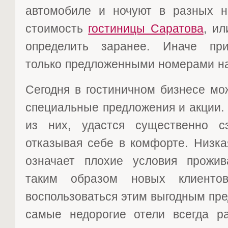
автомобиле и ночуют в разных на
стоимость
гостиницы Саратова
, ил
определить заранее. Иначе при
только предложенными номерами на
Сегодня в гостиничном бизнесе мо
специальные предложения и акции.
из них, удастся существенно с
отказывая себе в комфорте. Низка
означает плохие условия прожив
таким образом новых клиент
воспользоваться этим выгодным пр
самые недорогие отели всегда р