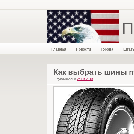
П
Главная
Новости
Города
Штат
Как выбрать шины m
Опубликовано
25.03.2013