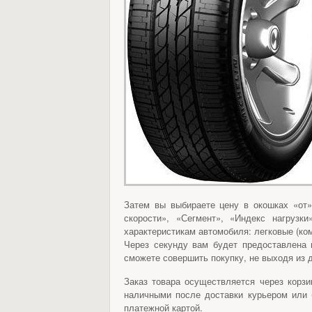
Затем вы выбираете цену в окошках «от
скорости», «Сегмент», «Индекс нагруз
характеристикам автомобиля: легковые (ко
Через секунду вам будет предоставлена
сможете совершить покупку, не выходя из 
Заказ товара осуществляется через корзи
наличными после доставки курьером или 
платежной картой.