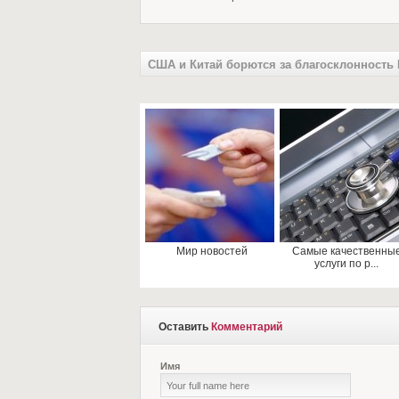
США и Китай борются за благосклонность
Мир новостей
Самые качественны
услуги по р...
Оставить
Комментарий
Имя