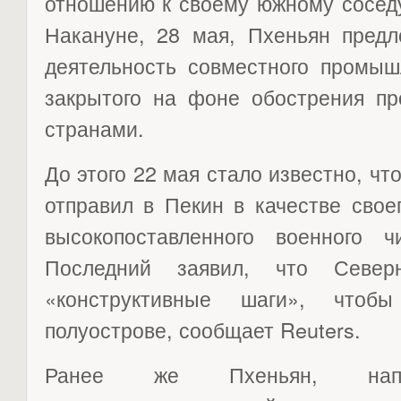
отношению к своему южному сосед
Накануне, 28 мая, Пхеньян предл
деятельность совместного промыш
закрытого на фоне обострения пр
странами.
До этого 22 мая стало известно, ч
отправил в Пекин в качестве свое
высокопоставленного военного 
Последний заявил, что Север
«конструктивные шаги», что
полуострове, сообщает Reuters.
Ранее же Пхеньян, напро