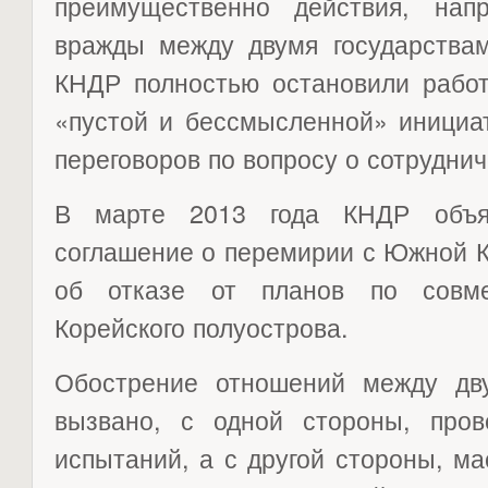
преимущественно действия, нап
вражды между двумя государствам
КНДР полностью остановили работ
«пустой и бессмысленной» инициа
переговоров по вопросу о сотруднич
В марте 2013 года КНДР объяв
соглашение о перемирии с Южной К
об отказе от планов по совме
Корейского полуострова.
Обострение отношений между дв
вызвано, с одной стороны, про
испытаний, а с другой стороны, 