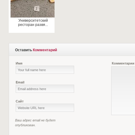
Университетский
ресторан развя...
Оставить
Комментарий
Имя
Комментарии
Email
Сайт
Ваш адрес email не будет
опубликован.