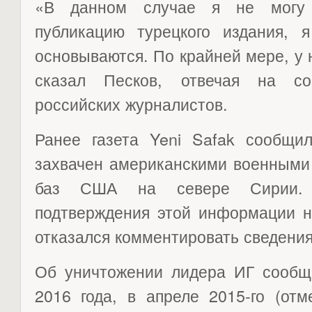
«В данном случае я не могу к
публикацию турецкого издания,
основываются. По крайней мере, у 
сказал Песков, отвечая на со
российских журналистов.
Ранее газета Yeni Safak сообщил
захвачен американскими военными 
баз США на севере Сирии. 
подтверждения этой информации н
отказался комментировать сведения
Об уничтожении лидера ИГ сообщ
2016 года, в апреле 2015-го (отм