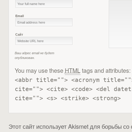
Email
Сайт
Ваш адрес email не будет
опубликован.
You may use these
HTML
tags and attributes:
<abbr title=""> <acronym title=""
cite=""> <cite> <code> <del datet
cite=""> <s> <strike> <strong> 
Этот сайт использует Akismet для борьбы со