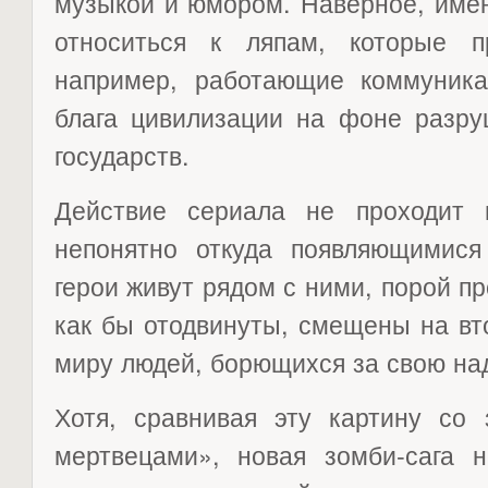
музыкой и юмором. Наверное, имен
относиться к ляпам, которые п
например, работающие коммуника
блага цивилизации на фоне разру
государств.
Действие сериала не проходит 
непонятно откуда появляющимис
герои живут рядом с ними, порой пр
как бы отодвинуты, смещены на вт
миру людей, борющихся за свою на
Хотя, сравнивая эту картину со
мертвецами», новая зомби-сага н