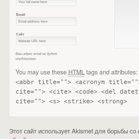
Email
Сайт
Ваш адрес email не будет
опубликован.
You may use these
HTML
tags and attributes:
<abbr title=""> <acronym title=""
cite=""> <cite> <code> <del datet
cite=""> <s> <strike> <strong> 
Этот сайт использует Akismet для борьбы со