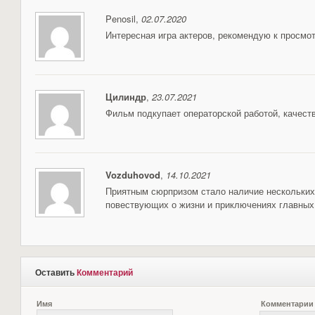
Penosil,
02.07.2020
Интересная игра актеров, рекомендую к просмот
Цилиндр
,
23.07.2021
Фильм подкупает операторской работой, качест
Vozduhovod
,
14.10.2021
Приятным сюрпризом стало наличие нескольких
повествующих о жизни и приключениях главных
Оставить
Комментарий
Имя
Комментарии