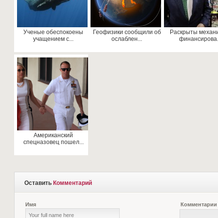
Ученые обеспокоены
Геофизики сообщили об
Раскрыты механ
учащением с...
ослаблен...
финансирова.
Американский
спецназовец пошел...
Оставить
Комментарий
Имя
Комментарии