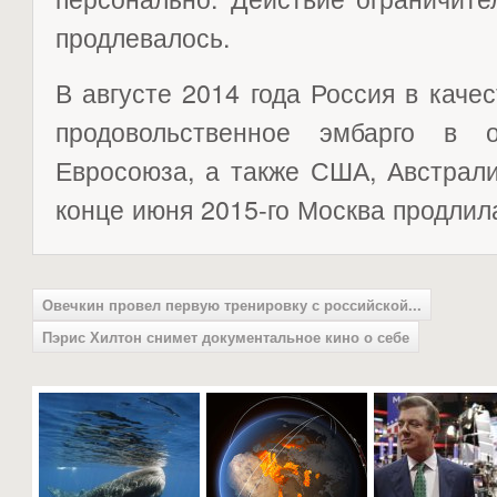
продлевалось.
В августе 2014 года Россия в каче
продовольственное эмбарго в о
Евросоюза, а также США, Австрали
конце июня 2015-го Москва продлила
Овечкин провел первую тренировку с российской...
Пэрис Хилтон снимет документальное кино о себе