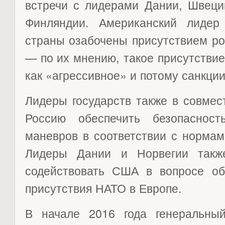
встречи с лидерами Дании, Швеци
Финляндии. Американский лидер
страны озабочены присутствием ро
— по их мнению, такое присутстви
как «агрессивное» и потому санкции
Лидеры государств также в совмес
Россию обеспечить безопаснос
маневров в соответствии с нормам
Лидеры Дании и Норвегии также
содействовать США в вопросе об
присутствия НАТО в Европе.
В начале 2016 года генеральны