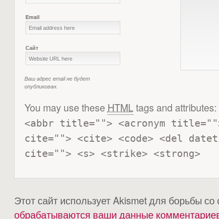
Email
Сайт
Ваш адрес email не будет
опубликован.
You may use these
HTML
tags and attributes:
<abbr title=""> <acronym title=""
cite=""> <cite> <code> <del datet
cite=""> <s> <strike> <strong> 
Этот сайт использует Akismet для борьбы со
обрабатываются ваши данные комментарие