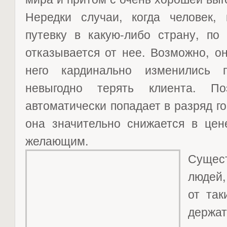
Нередки случаи, когда человек, 
путевку в какую-либо страну, по
отказывается от нее. Возможно, о
него кардинально изменились 
невыгодно терять клиента. По
автоматически попадает в разряд г
она значительно снижается в цен
желающим.
Суще
людей,
от так
держа