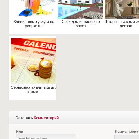
Клининговые услуги по
Свой дом из клеевого
Шторы – важный э
уборке п...
бруса
декора ...
Серьезная аналитика для
серьез...
Оставить
Комментарий
Имя
Комментарии