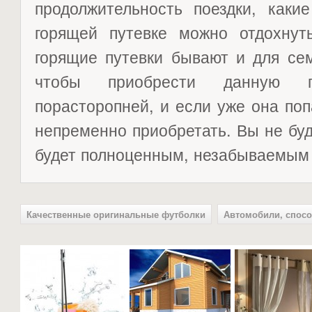
продолжительность поездки, каки
горящей путевке можно отдохнут
горящие путевки бывают и для сем
чтобы приобрести данную п
порасторопней, и если уже она поп
непременно приобретать. Вы не бу
будет полноценным, незабываемым 
Качественные оригинальные футболки
Автомобили, спосо