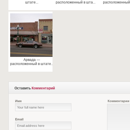
штате...
расположенный в шта...
расположенный в
Арвада —
расположенный в штате...
Оставить
Комментарий
Имя
Комментарии
Email