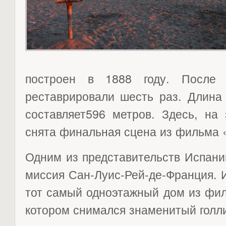
построен в 1888 году. После
реставрировали шесть раз. Длина 
составляет596 метров. Здесь, на
снята финальная сцена из фильма 
Одним из представительств Испани
миссия Сан-Луис-Рей-де-Франция. 
тот самый одноэтажный дом из фил
котором снимался знаменитый голли