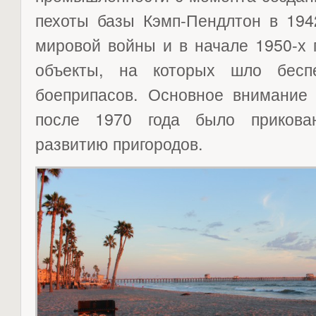
пехоты базы Кэмп-Пендлтон в 194
мировой войны и в начале 1950-х 
объекты, на которых шло беспе
боеприпасов. Основное внимание
после 1970 года было прикова
развитию пригородов.