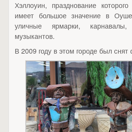
Хэллоуин, празднование которого
имеет большое значение в Оуше
уличные ярмарки, карнавалы, 
музыкантов.
В 2009 году в этом городе был снят 