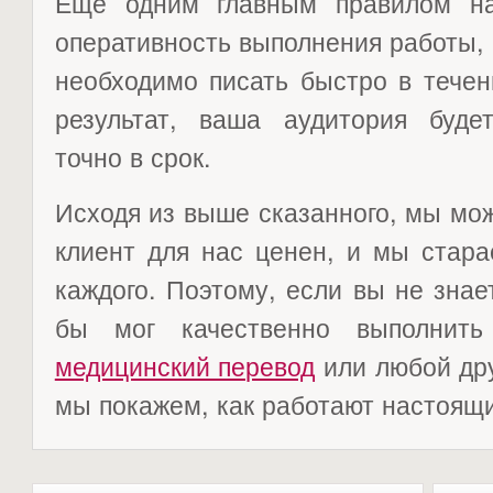
Еще одним главным правилом на
оперативность выполнения работы, 
необходимо писать быстро в течен
результат, ваша аудитория буд
точно в срок.
Исходя из выше сказанного, мы мо
клиент для нас ценен, и мы стар
каждого. Поэтому, если вы не знает
бы мог качественно выполнить
медицинский перевод
или любой дру
мы покажем, как работают настоящ