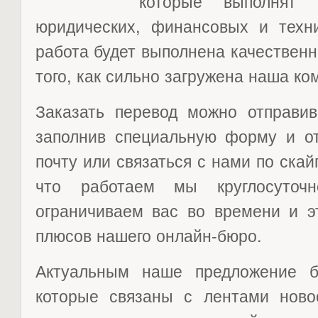
которые выполнят 
юридических, финансовых и техни
работа будет выполнена качественно
того, как сильно загружена наша ко
Заказать перевод можно отправив
заполнив специальную форму и от
почту или связаться с нами по скай
что работаем мы круглосуто
ограничиваем вас во времени и э
плюсов нашего онлайн-бюро.
Актуальным наше предложение б
которые связаны с лентами новос