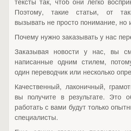
тексты так, чтоб они легко воспр
Поэтому, такие статьи, от так
вызывать не просто понимание, но 
Почему нужно заказывать у нас пер
Заказывая новости у нас, вы см
написанные одним стилем, потом
один переводчик или несколько опр
Качественный, лаконичный, грамо
вы получите в результате. Это о
работать с вами будут только опы
специалисты.