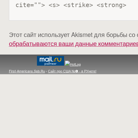
cite=""> <s> <strike> <strong> 
Этот сайт использует Akismet для борьбы со
обрабатываются ваши данные комментарие
First-Americans.Spb.Ru
›
Сайт про США №❶ - в РУнете!