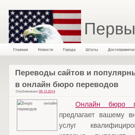
Первы
Главная
Новости
Города
Штаты
Достопримеча
Переводы сайтов и популярны
в онлайн бюро переводов
Опубликовано
09.12.2014
Онлайн бюро п
предлагает вашему в
услуг квалифициро