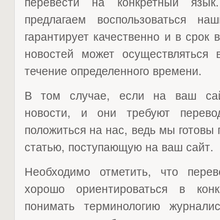
перевести на конкретный язы
предлагаем воспользоваться на
гарантирует качественно и в срок 
новостей может осуществляться
течение определенного времени.
В том случае, если на ваш сай
новости, и они требуют перев
положиться на нас, ведь мы готовы
статью, поступающую на ваш сайт.
Необходимо отметить, что пере
хорошо ориентироваться в конк
понимать терминологию журналис