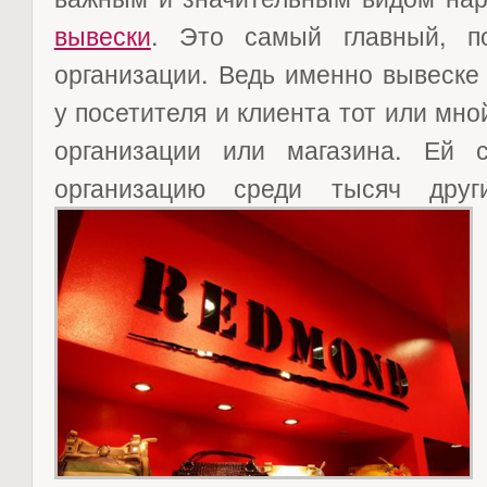
вывески
. Это самый главный, по
организации. Ведь именно вывеске
у посетителя и клиента тот или мно
организации или магазина. Ей 
организацию среди тысяч друг