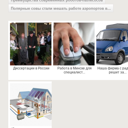
Полярные совы стали мешать работе аэропортов в...
Диссертации в России
Работа в Минске для
Наша фирма с ра
специалист...
решит за...