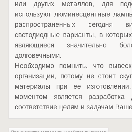
или других металлов, для под
используют люминесцентные лампы
распространенных сегодня 
светодиодные варианты, в которых
являющиеся значительно бо
долговечными.
Необходимо помнить, что вывес
организации, потому не стоит ск
материалы при ее изготовлени
моментом является разработка
соответствие целям и задачам Ваше
Преимущества современных роботов-пылесосов