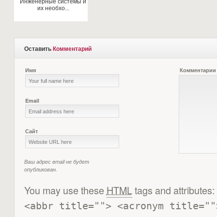
Инженерные системы и
их необхо...
Оставить
Комментарий
Имя
Комментарии
Email
Сайт
Ваш адрес email не будет
опубликован.
You may use these
HTML
tags and attributes:
<abbr title=""> <acronym title=""