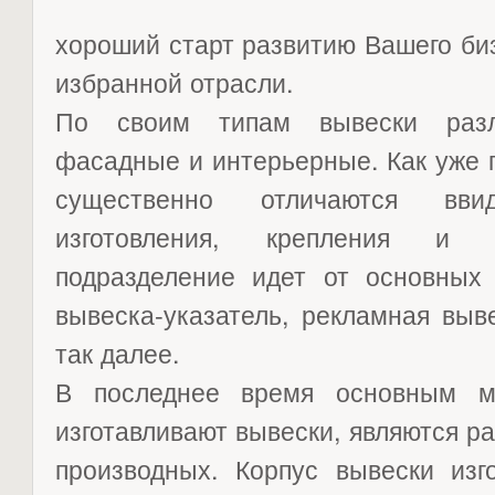
хороший старт развитию Вашего би
избранной отрасли.
По своим типам вывески раз
фасадные и интерьерные. Как уже 
существенно отличаются вв
изготовления, крепления и 
подразделение идет от основных
вывеска-указатель, рекламная выв
так далее.
В последнее время основным ма
изготавливают вывески, являются ра
производных. Корпус вывески изг