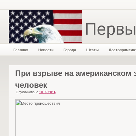
Первы
Главная
Новости
Города
Штаты
Достопримеча
При взрыве на американском 
человек
Опубликовано
10.02.2014