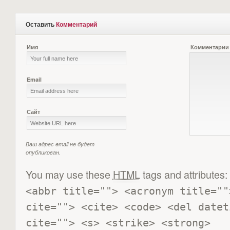
Оставить
Комментарий
Имя
Комментарии
Email
Сайт
Ваш адрес email не будет
опубликован.
You may use these
HTML
tags and attributes:
<abbr title=""> <acronym title=""
cite=""> <cite> <code> <del datet
cite=""> <s> <strike> <strong> 