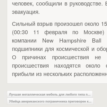
человек, сообщили в руководстве.
эвакуация.
Сильный взрыв произошел около 15
(00:30 11 февраля по Москве)
компании New Hampshire Ball B
подшипники для космической и об
О причинах происшествия не 
происшествия находятся около 
прибыли из нескольких расположенн
Лучшая металлическая мебель для любого типа п...
Убийца американского пограничника приговорен к...