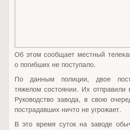
Об этом сообщает местный теле
о погибших не поступало.
По данным полиции, двое пост
тяжелом состоянии. Их отправили 
Руководство завода, в свою очере
пострадавших ничто не угрожает.
В это время суток на заводе обы