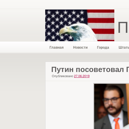
П
Главная
Новости
Города
Штат
Путин посоветовал 
Опубликовано
27.06.2019