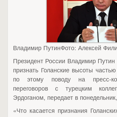
Владимир ПутинФото: Алексей Фили
Президент России Владимир Путин
признать Голанские высоты частью
по этому поводу на пресс-к
переговоров с турецким колле
Эрдоганом, передает в понедельник,
«Что касается признания Голански