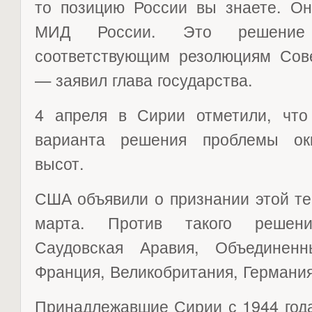
то позицию России вы знаете. Он
МИД России. Это решение 
соответствующим резолюциям Сов
— заявил глава государства.
4 апреля в Сирии отметили, что
варианта решения проблемы окк
высот.
США объявили о признании этой те
марта. Против такого решен
Саудовская Аравия, Объединен
Франция, Великобритания, Германия
Принадлежавшие Сирии с 1944 год