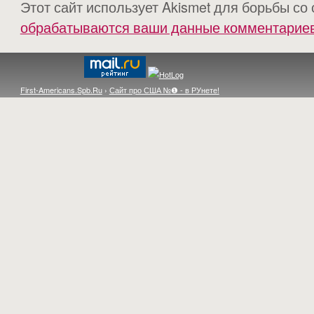
Этот сайт использует Akismet для борьбы со
обрабатываются ваши данные комментарие
First-Americans.Spb.Ru
›
Сайт про США №❶ - в РУнете!