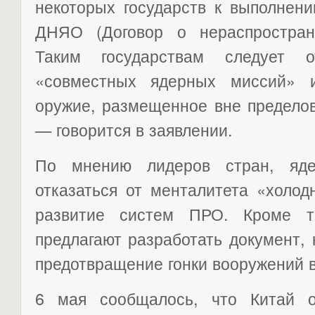
некоторых государств к выполнени
ДНЯО (Договор о нераспростран
Таким государствам следует о
«совместных ядерных миссий» 
оружие, размещенное вне пределов
— говорится в заявлении.
По мнению лидеров стран, яд
отказаться от менталитета «холод
развитие систем ПРО. Кроме то
предлагают разработать документ,
предотвращение гонки вооружений в
6 мая сообщалось, что Китай о