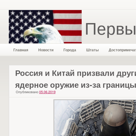
Первы
Главная
Новости
Города
Штаты
Достопримеча
Россия и Китай призвали друг
ядерное оружие из-за границ
Опубликовано
05.06.2019