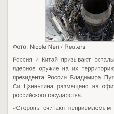
Фото: Nicole Neri / Reuters
Россия и Китай призывают осталь
ядерное оружие на их территорию
президента России Владимира Пут
Си Цзиньпина размещено на офи
российского государства.
«Стороны считают неприемлемым б