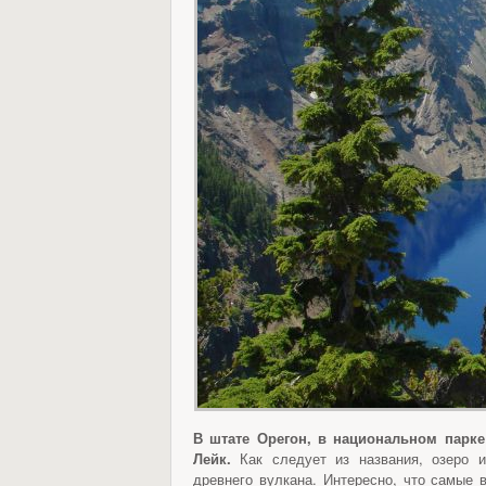
В штате Орегон, в национальном парк
Лейк.
Как следует из названия, озеро и
древнего вулкана. Интересно, что самые 