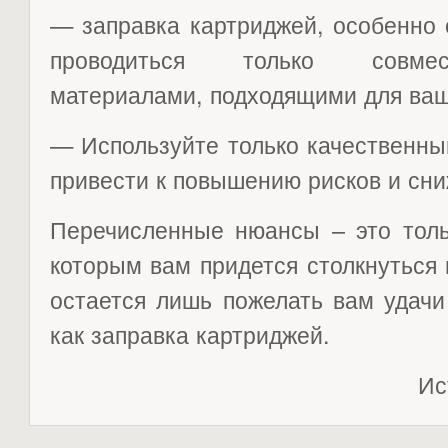
— заправка картриджей, особенно 
проводиться только совме
материалами, подходящими для ваш
— Используйте только качественны
привести к повышению рисков и сни
Перечисленные нюансы – это толь
которым вам придется столкнуться
остается лишь пожелать вам удачи
как заправка картриджей.
Ис