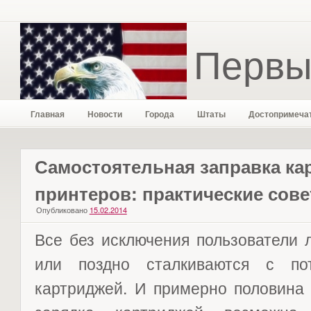
Первы
Главная
Новости
Города
Штаты
Достопримеча
Самостоятельная заправка ка
принтеров: практические сов
Опубликовано
15.02.2014
Все без исключения пользователи 
или поздно сталкиваются с по
картриджей. И примерно половина 