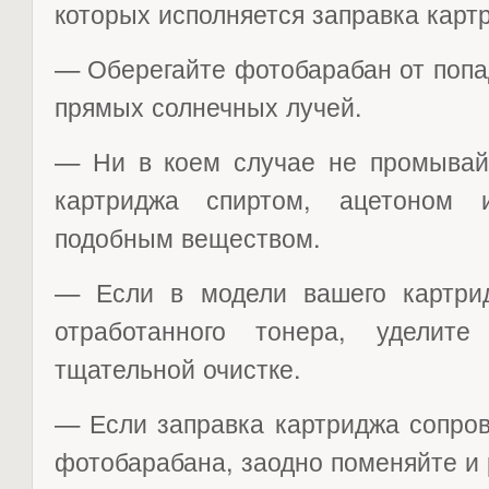
которых исполняется заправка карт
— Оберегайте фотобарабан от попа
прямых солнечных лучей.
— Ни в коем случае не промывай
картриджа спиртом, ацетоном 
подобным веществом.
— Если в модели вашего картрид
отработанного тонера, уделит
тщательной очистке.
— Если заправка картриджа сопро
фотобарабана, заодно поменяйте и 