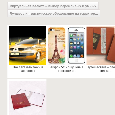
Виртуальная валюта – выбор бережливых и умных
Лучшее лингвистическое образование на территор...
Как заказать такси в
Айфон 5С - ощущение
Путешествие – спо
аэропорт
тонкости е...
только...