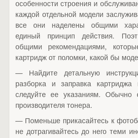
особенности строения и обслужива
каждой отдельной модели заслужив
все они наделены общими хара
единый принцип действия. Поэ
общими рекомендациями, которы
картридж от поломки, какой бы моде
— Найдите детальную инструкц
разборка и заправка картриджа
следуйте ее указаниям. Обычно
производителя тонера.
— Поменьше прикасайтесь к фотоб
не дотрагивайтесь до него теми и