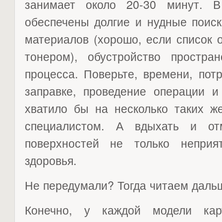
занимает около 20-30 минут. 
обеспечены долгие и нудные поис
материалов (хорошо, если список 
тонером), обустройство простран
процесса. Поверьте, времени, потр
заправке, проведение операции и
хватило бы на несколько таких ж
специалистом. А вдыхать и от
поверхностей не только непри
здоровья.
Не передумали? Тогда читаем даль
Конечно, у каждой модели кар