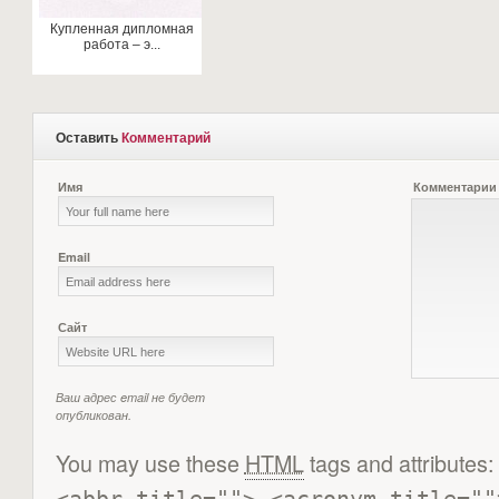
Купленная дипломная
работа – э...
Оставить
Комментарий
Имя
Комментарии
Email
Сайт
Ваш адрес email не будет
опубликован.
You may use these
HTML
tags and attributes: