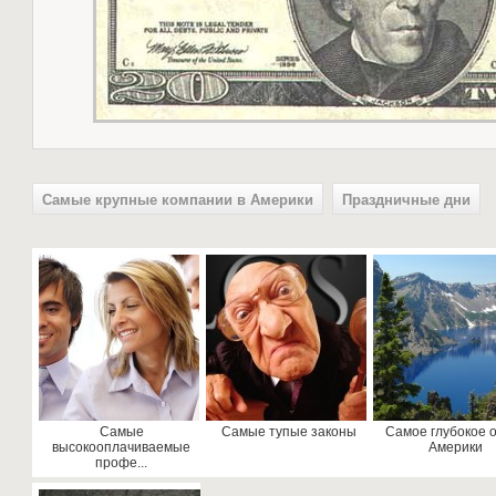
Самые крупные компании в Америки
Праздничные дни
Самые
Самые тупые законы
Самое глубокое 
высокооплачиваемые
Америки
профе...