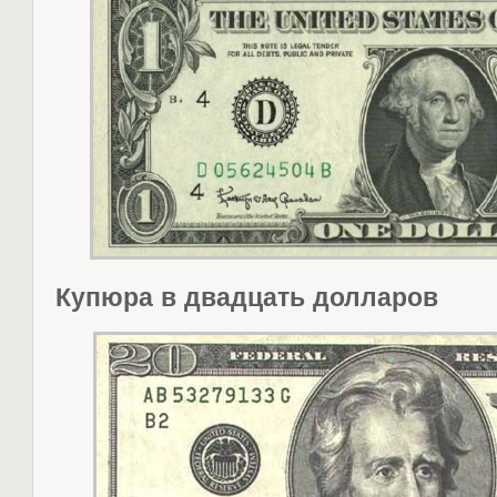
Купюра в двадцать долларов