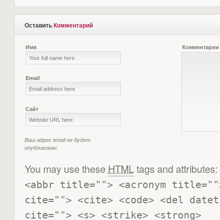
Оставить
Комментарий
Имя
Комментарии
Email
Сайт
Ваш адрес email не будет
опубликован.
You may use these
HTML
tags and attributes:
<abbr title=""> <acronym title=""
cite=""> <cite> <code> <del datet
cite=""> <s> <strike> <strong> 