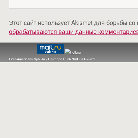
Этот сайт использует Akismet для борьбы со
обрабатываются ваши данные комментарие
First-Americans.Spb.Ru
›
Сайт про США №❶ - в РУнете!