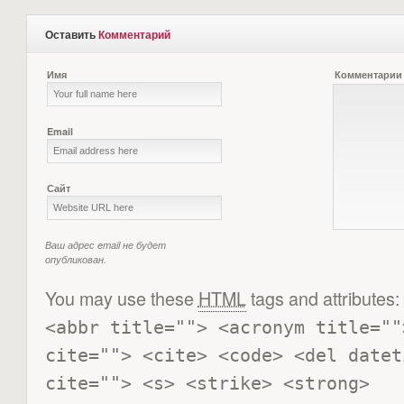
Оставить
Комментарий
Имя
Комментарии
Email
Сайт
Ваш адрес email не будет
опубликован.
You may use these
HTML
tags and attributes:
<abbr title=""> <acronym title=""
cite=""> <cite> <code> <del datet
cite=""> <s> <strike> <strong> 