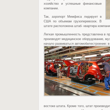
хозяйство и успешные финансовые
компании.
Так, аэропорт Мемфиса лидирует в
США по объемам грузоперевозок. В
штате расположена штаб- квартира компани
Легкая промышленность представлена в про
производят медицинское оборудование, му
начало развиваться автомобилестроение: в 
востоке штата. Кроме того, штат производит