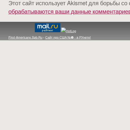
Этот сайт использует Akismet для борьбы со
обрабатываются ваши данные комментарие
First-Americans.Spb.Ru
›
Сайт про США №❶ - в РУнете!