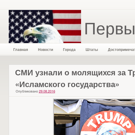
Первы
Главная
Новости
Города
Штаты
Достопримеча
СМИ узнали о молящихся за Т
«Исламского государства»
Опубликовано
29.08.2016