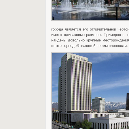
города является его отличительной черто
имеют одинаковые размеры. Примерно в н
найдены довольно крупные месторождения
штате горнодобывающей промышленности.