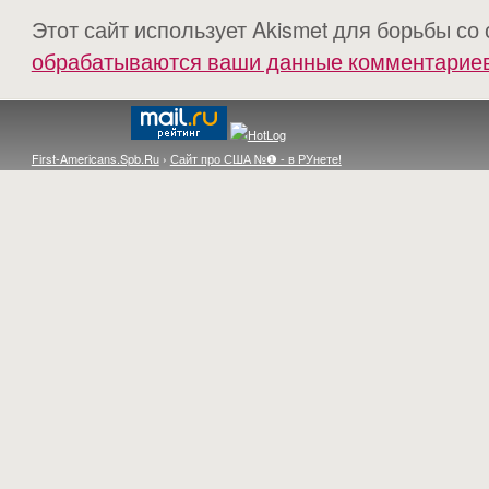
Этот сайт использует Akismet для борьбы со
обрабатываются ваши данные комментарие
First-Americans.Spb.Ru
›
Сайт про США №❶ - в РУнете!