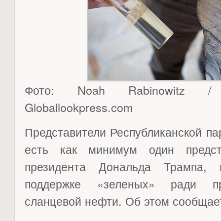
Фото: Noah Rabinowitz 
Globallookpress.com
Представители Республиканской па
есть как минимум один предст
президента Дональда Трампа, 
поддержке «зеленых» ради пр
сланцевой нефти. Об этом сообщает 