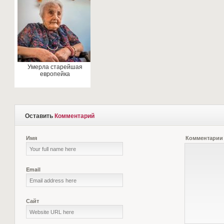
Умерла старейшая
европейка
Оставить
Комментарий
Имя
Комментарии
Email
Сайт