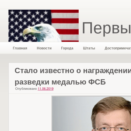
Первы
Главная
Новости
Города
Штаты
Достопримеча
Стало известно о награждени
разведки медалью ФСБ
Опубликовано
11.06.2019