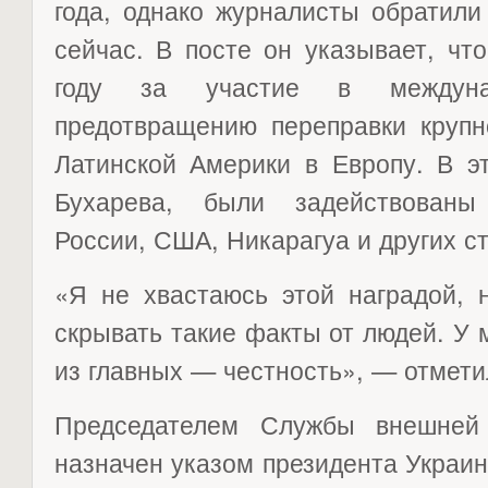
года, однако журналисты обратили
сейчас. В посте он указывает, чт
году за участие в междуна
предотвращению переправки крупн
Латинской Америки в Европу. В э
Бухарева, были задействованы
России, США, Никарагуа и других ст
«Я не хвастаюсь этой наградой, 
скрывать такие факты от людей. У 
из главных — честность», — отмети
Председателем Службы внешней
назначен указом президента Украи