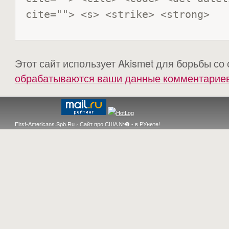
cite=""> <s> <strike> <strong> 
Этот сайт использует Akismet для борьбы со
обрабатываются ваши данные комментарие
First-Americans.Spb.Ru
›
Сайт про США №❶ - в РУнете!