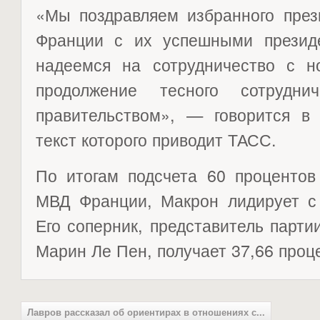
«Мы поздравляем избранного през
Франции с их успешными презид
надеемся на сотрудничество с 
продолжение тесного сотрудни
правительством», — говорится в 
текст которого приводит ТАСС.
По итогам подсчета 60 процентов
МВД Франции, Макрон лидирует с 
Его соперник, представитель парт
Марин Ле Пен, получает 37,66 проц
Лавров рассказал об ориентирах в отношениях с...