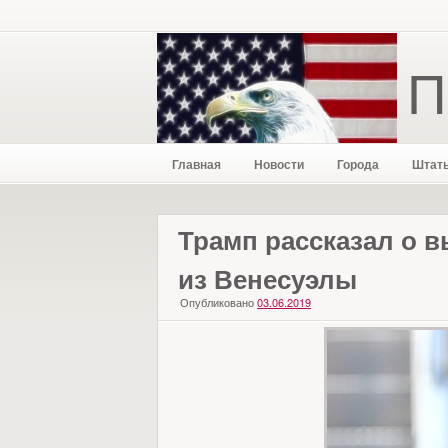
П
Главная
Новости
Города
Штат
Трамп рассказал о 
из Венесуэлы
Опубликовано
03.06.2019