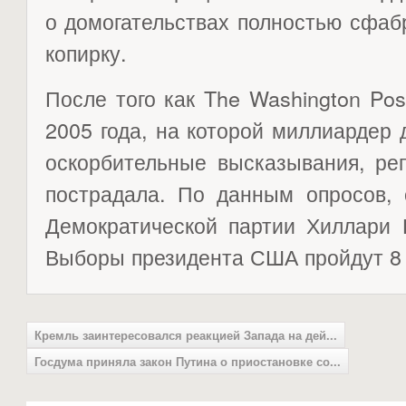
о домогательствах полностью сфаб
копирку.
После того как The Washington Pos
2005 года, на которой миллиардер
оскорбительные высказывания, ре
пострадала. По данным опросов, 
Демократической партии Хиллари 
Выборы президента США пройдут 8 
Кремль заинтересовался реакцией Запада на дей...
Госдума приняла закон Путина о приостановке со...