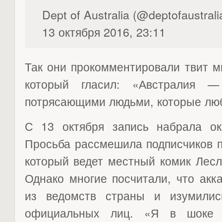
Dept of Australia (@deptofaustrali
13 октября 2016, 23:11
Так они прокомментировали твит м
который гласил: «Австралия —
потрясающими людьми, которые люб
С 13 октября запись набрала ок
Просьба рассмешила подписчиков пр
который ведет местный комик Лесли
Однако многие посчитали, что акк
из ведомств страны и изумилис
официальных лиц. «Я в шоке 