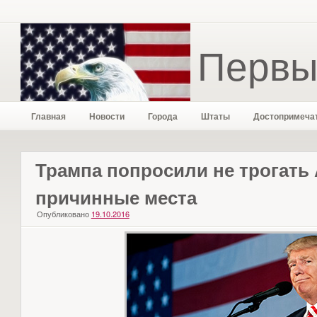
Первы
Главная
Новости
Города
Штаты
Достопримеча
Трампа попросили не трогать
причинные места
Опубликовано
19.10.2016