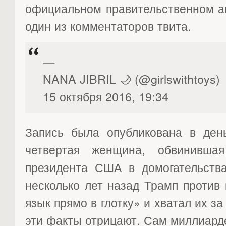
официальном правительственном а
один из комментаторов твита.
—
NANA JIBRIL 🌙 (@girlswithtoys)
15 октября 2016, 19:34
Запись была опубликована в день
четвертая женщина, обвинивша
президента США в домогательства
несколько лет назад Трамп против
язык прямо в глотку» и хватал их з
эти факты отрицают. Сам миллиард