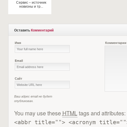
Сервис – источник
новизны и тр...
Оставить
Комментарий
Имя
Комментарии
Email
Сайт
Ваш адрес email не будет
опубликован.
You may use these
HTML
tags and attributes:
<abbr title=""> <acronym title=""