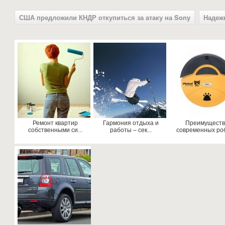
США предложили КНДР откупиться за атаку на Sony
Надеж
Ремонт квартир
Гармония отдыха и
Преимуществ
собственными си...
работы – сек...
современных роб