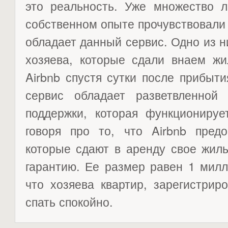
это реальность. Уже множество 
собственном опыте прочувствовали
обладает данный сервис. Одно из ни
хозяева, которые сдали внаем жи
Airbnb спустя сутки после прибыти
сервис обладает разветвленной
поддержки, которая функционируе
говоря про то, что Airbnb предо
которые сдают в аренду свое жил
гарантию. Ее размер равен 1 мил
что хозяева квартир, зарегистрир
спать спокойно.