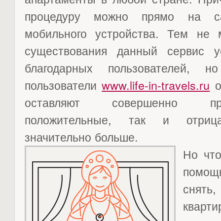
процедуру можно прямо на с
мобильного устройства. Тем не 
существования данный сервис у
благодарных пользователей, н
пользователи
www.life-in-travels.ru
о
оставляют совершенно про
положительные, так и отриц
значительно больше.
Но что
помощ
снять
кварти