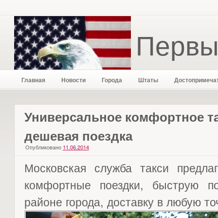
Первы
Главная
Новости
Города
Штаты
Достопримеча
Универсальное комфортное та
дешевая поездка
Опубликовано
11.06.2014
Московская служба такси предлаг
комфортные поездки, быструю 
районе города, доставку в любую то