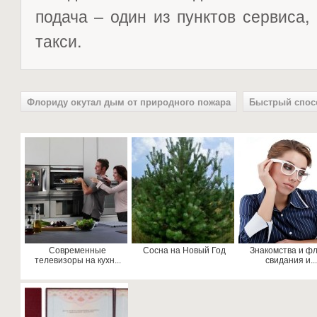
подача – один из пунктов сервиса,
такси.
Флориду окутал дым от природного пожара
Быстрый спосо
Современные
Сосна на Новый Год
Знакомства и фл
телевизоры на кухн...
свидания и..