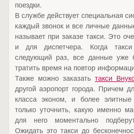
поездки.
В службе действует специальная си
каждый звонок и все личные данны
называет при заказе такси. Это оче
и для диспетчера. Когда такси
следующий раз, все данные уже 
тратить время на повтор информаци
Также можно заказать
такси Внук
другой аэропорт города. Причем д
класса эконом, и более элитные
только уточнить, какую именно ма
для него моментально подберу
Ожидать это такси до бесконечнос