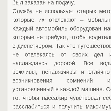
был заказан на подачу.
Служба не использует старых мето
которые их отвлекают – мобиль
Каждый автомобиль оборудован на
которые не требуют, чтобы водител
с диспетчером. Так что путешество
не отвлекаясь от своих дел 
наслаждаясь дорогой. Все вод
вежливы, ненавязчивы и отлично
возникновения сомнений ис
установленный в каждой машине. С
то, чтобы пассажир чувствовал се
расслабиться и получить максиму