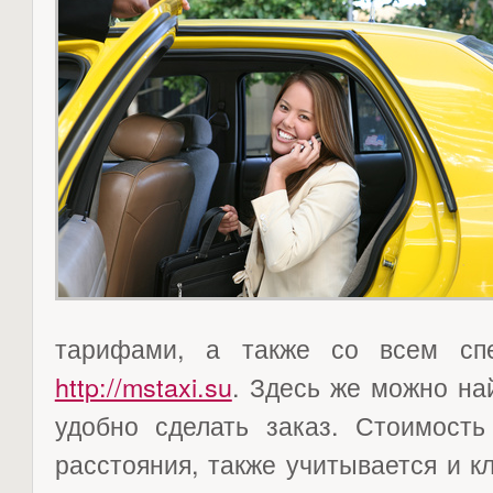
тарифами, а также со всем сп
http://mstaxi.su
. Здесь же можно на
удобно сделать заказ. Стоимость
расстояния, также учитывается и к