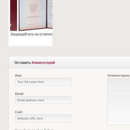
Защищайтесь на отлично
Оставить
Комментарий
Имя
Комментарии
Email
Сайт