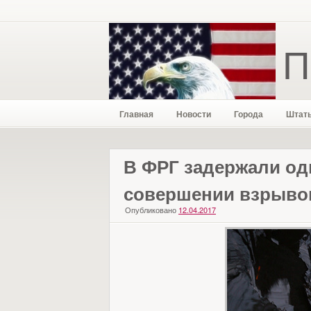
П
Главная
Новости
Города
Штат
В ФРГ задержали од
совершении взрыво
Опубликовано
12.04.2017