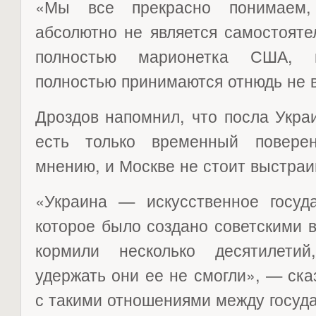
«Мы все прекрасно понимаем
абсолютно не является самостояте
полностью марионетка США, 
полностью принимаются отнюдь не в
Дроздов напомнил, что посла Укра
есть только временный повере
мнению, и Москве не стоит выстраи
«Украина — искусственное госуда
которое было создано советскими 
кормили несколько десятилети
удержать они ее не смогли», — сказ
с такими отношениями между госуда