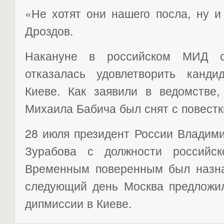
«Не хотят они нашего посла, ну и
Дроздов.
Накануне в российском МИД с
отказалась удовлетворить канд
Киеве. Как заявили в ведомстве,
Михаила Бабича был снят с повестк
28 июля президент России Владим
Зурабова с должности российск
Временным поверенным был назна
следующий день Москва предложил
дипмиссии в Киеве.