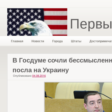
Первы
Главная
Новости
Города
Штаты
Достопримеча
В Госдуме сочли бессмыслен
посла на Украину
Опубликовано
04.08.2016