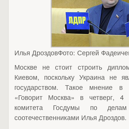
Илья ДроздовФото: Сергей Фадеиче
Москве не стоит строить дипло
Киевом, поскольку Украина не яв
государством. Такое мнение в 
«Говорит Москва» в четверг, 4 
комитета Госдумы по дел
соотечественниками Илья Дроздов.