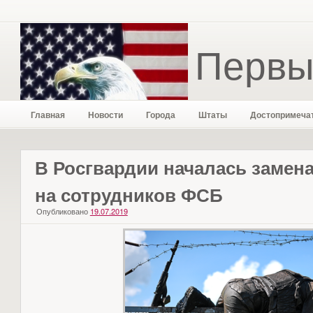
Первы
Главная
Новости
Города
Штаты
Достопримеча
В Росгвардии началась замен
на сотрудников ФСБ
Опубликовано
19.07.2019