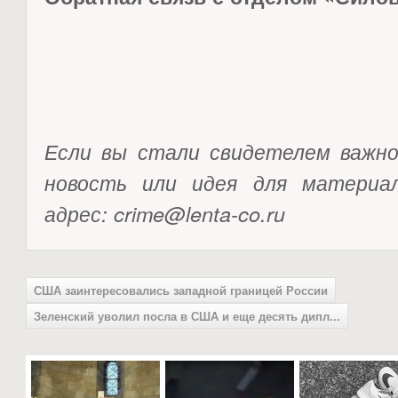
Если вы стали свидетелем важно
новость или идея для материа
адрес: crime@lenta-co.ru
США заинтересовались западной границей России
Зеленский уволил посла в США и еще десять дипл...