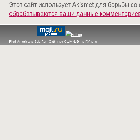
Этот сайт использует Akismet для борьбы со
обрабатываются ваши данные комментарие
First-Americans.Spb.Ru
›
Сайт про США №❶ - в РУнете!