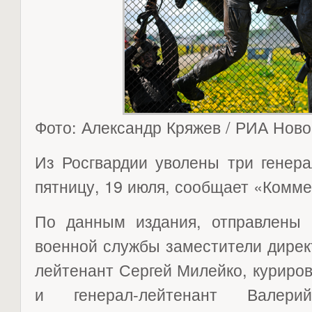
Фото: Александр Кряжев / РИА Ново
Из Росгвардии уволены три генера
пятницу, 19 июля, сообщает «Комме
По данным издания, отправлены 
военной службы заместители дирек
лейтенант Сергей Милейко, куриро
и генерал-лейтенант Валери