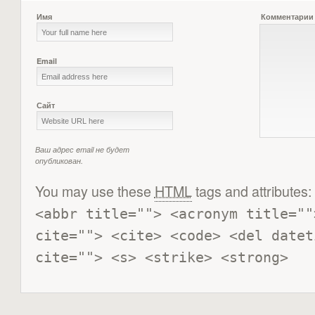
Имя
Комментарии
Email
Сайт
Ваш адрес email не будет
опубликован.
You may use these
HTML
tags and attributes:
<abbr title=""> <acronym title=""
cite=""> <cite> <code> <del datet
cite=""> <s> <strike> <strong> 