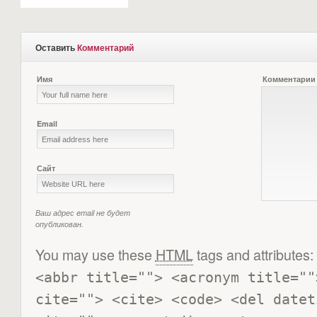
Оставить
Комментарий
Имя
Комментарии
Email
Сайт
Ваш адрес email не будет
опубликован.
You may use these
HTML
tags and attributes:
<abbr title=""> <acronym title=""
cite=""> <cite> <code> <del datet