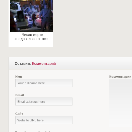
Число жертв
«недовольного госс...
Оставить
Комментарий
Имя
Комментарии
Email
Сайт