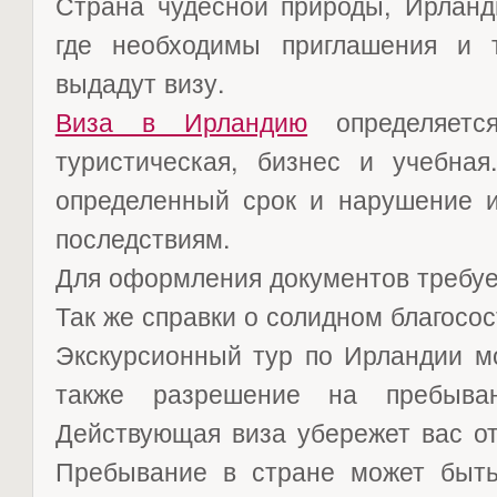
Страна чудесной природы, Ирланди
где необходимы приглашения и 
выдадут визу.
Виза в Ирландию
определяется
туристическая, бизнес и учебна
определенный срок и нарушение и
последствиям.
Для оформления документов требуе
Так же справки о солидном благосос
Экскурсионный тур по Ирландии м
также разрешение на пребыван
Действующая виза убережет вас от
Пребывание в стране может быт