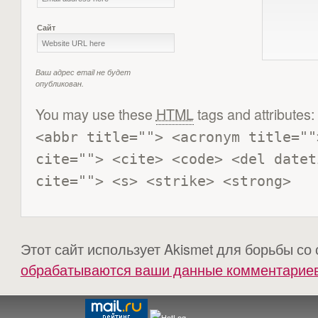
Сайт
Ваш адрес email не будет
опубликован.
You may use these
HTML
tags and attributes:
<abbr title=""> <acronym title=""
cite=""> <cite> <code> <del datet
cite=""> <s> <strike> <strong> 
Этот сайт использует Akismet для борьбы со
обрабатываются ваши данные комментарие