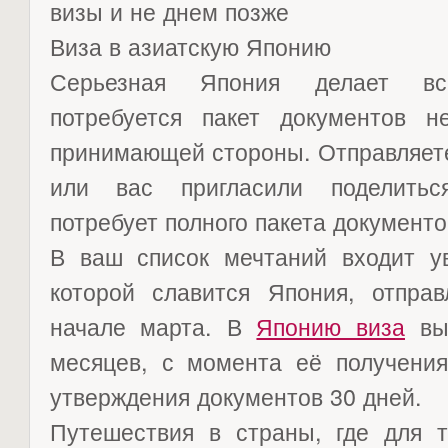
визы и не днем позже
Виза в азиатскую Японию
Серьезная Япония делает вс
потребуется пакет документов 
принимающей стороны. Отправляете
или вас пригласили поделитьс
потребует полного пакета документо
В ваш список мечтаний входит ув
которой славится Япония, отправ
начале марта. В
Японию виза
выд
месяцев, с момента её получения
утверждения документов 30 дней.
Путешествия в страны, где для т