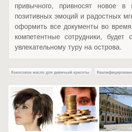
привычного, привносят новое в
позитивных эмоций и радостных мг
оформить все документы во время.
компетентные сотрудники, будет 
увлекательному туру на острова.
Кокосовое масло для девичьей красоты
Квалифицированн